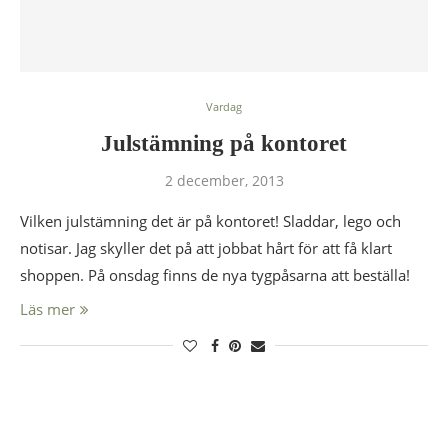
Vardag
Julstämning på kontoret
2 december, 2013
Vilken julstämning det är på kontoret! Sladdar, lego och
notisar. Jag skyller det på att jobbat hårt för att få klart
shoppen. På onsdag finns de nya tygpåsarna att beställa!
Läs mer