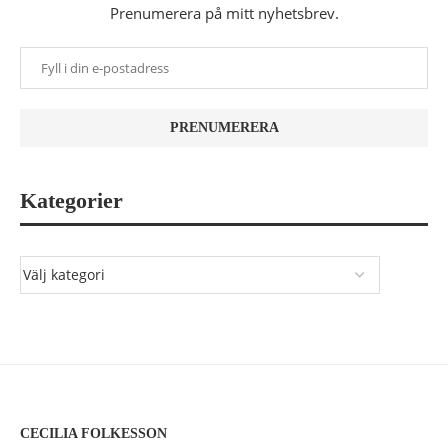
Prenumerera på mitt nyhetsbrev.
Kategorier
CECILIA FOLKESSON