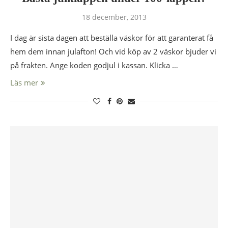
18 december, 2013
I dag är sista dagen att beställa väskor för att garanterat få
hem dem innan julafton! Och vid köp av 2 väskor bjuder vi
på frakten. Ange koden godjul i kassan. Klicka …
Läs mer