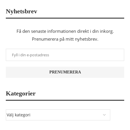
Nyhetsbrev
Få den senaste informationen direkt i din inkorg.
Prenumerera på mitt nyhetsbrev.
Kategorier