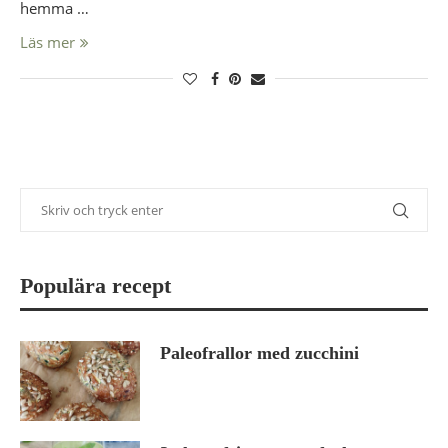
hemma …
Läs mer
Populära recept
Paleofrallor med zucchini