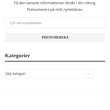
Få den senaste informationen direkt i din inkorg.
Prenumerera på mitt nyhetsbrev.
Kategorier