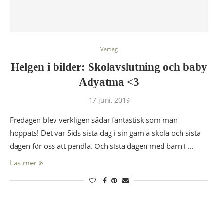
Vardag
Helgen i bilder: Skolavslutning och baby
Adyatma <3
17 juni, 2019
Fredagen blev verkligen sådär fantastisk som man
hoppats! Det var Sids sista dag i sin gamla skola och sista
dagen för oss att pendla. Och sista dagen med barn i …
Läs mer