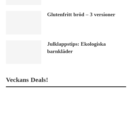
Glutenfritt bröd – 3 versioner
Julklappstips: Ekologiska
barnkläder
Veckans Deals!