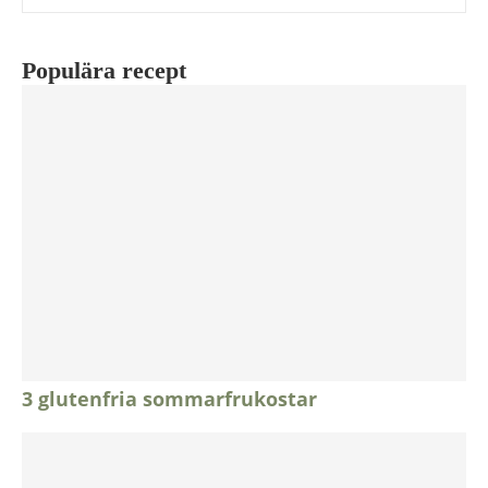
Populära recept
3 glutenfria sommarfrukostar