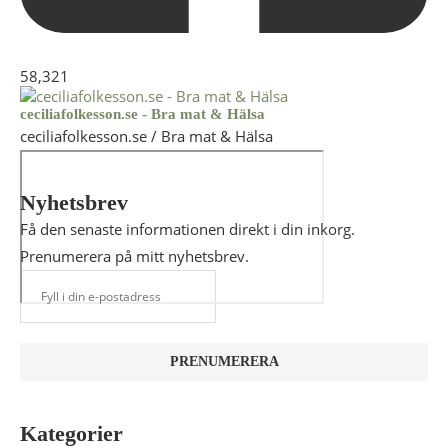
58,321
ceciliafolkesson.se - Bra mat & Hälsa
ceciliafolkesson.se / Bra mat & Hälsa
Nyhetsbrev
Få den senaste informationen direkt i din inkorg.
Prenumerera på mitt nyhetsbrev.
Kategorier