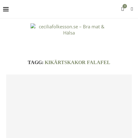
0
TAGG:
KIKÄRTSKAKOR FALAFEL