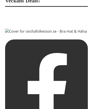
Veckans Deals!