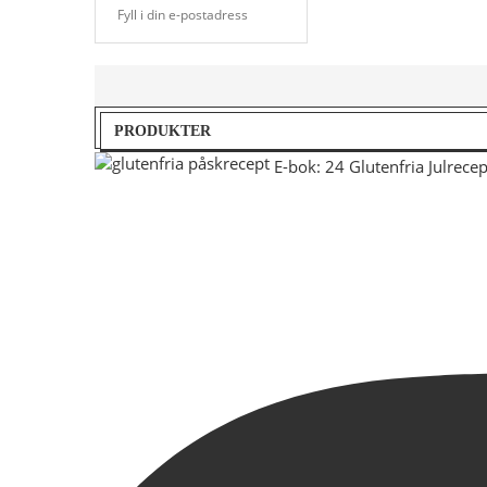
PRODUKTER
E-bok: 24 Glutenfria Julrecep