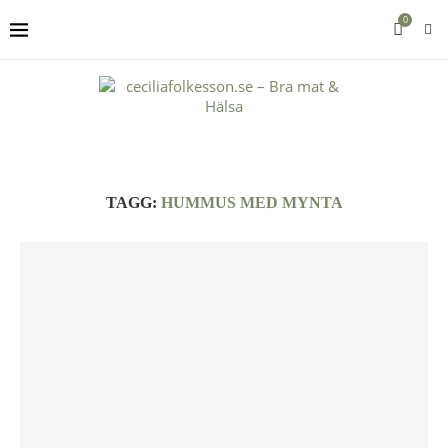
0
TAGG:
HUMMUS MED MYNTA