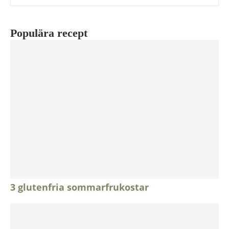
Populära recept
3 glutenfria sommarfrukostar