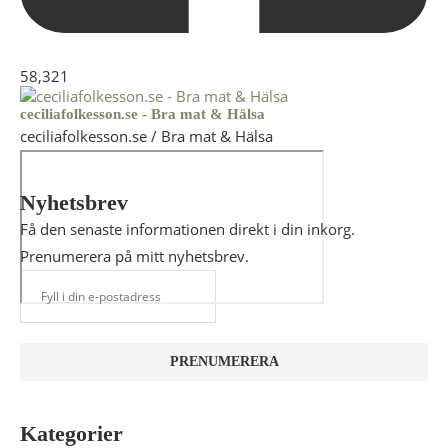
58,321
ceciliafolkesson.se - Bra mat & Hälsa
ceciliafolkesson.se / Bra mat & Hälsa
Nyhetsbrev
Få den senaste informationen direkt i din inkorg.
Prenumerera på mitt nyhetsbrev.
Kategorier