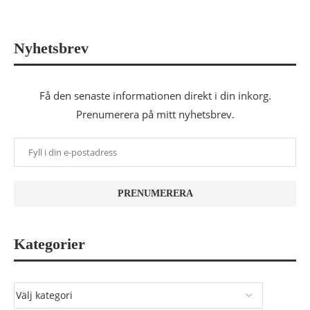
Nyhetsbrev
Få den senaste informationen direkt i din inkorg.
Prenumerera på mitt nyhetsbrev.
Kategorier