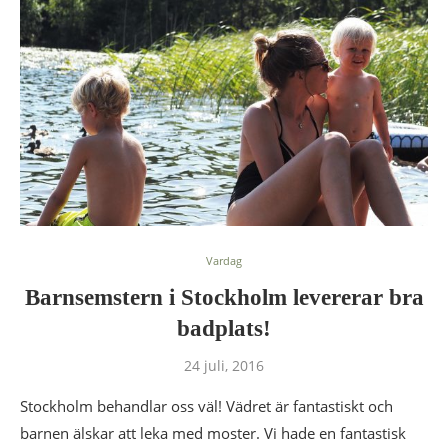
Vardag
Barnsemstern i Stockholm levererar bra
badplats!
24 juli, 2016
Stockholm behandlar oss väl! Vädret är fantastiskt och
barnen älskar att leka med moster. Vi hade en fantastisk