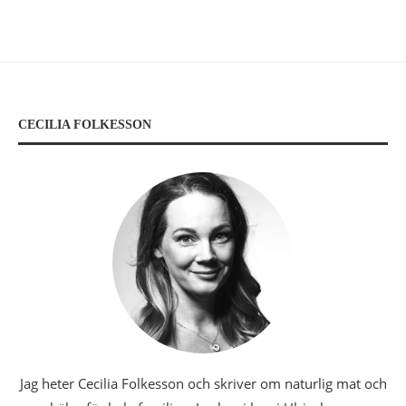
CECILIA FOLKESSON
Jag heter Cecilia Folkesson och skriver om naturlig mat och