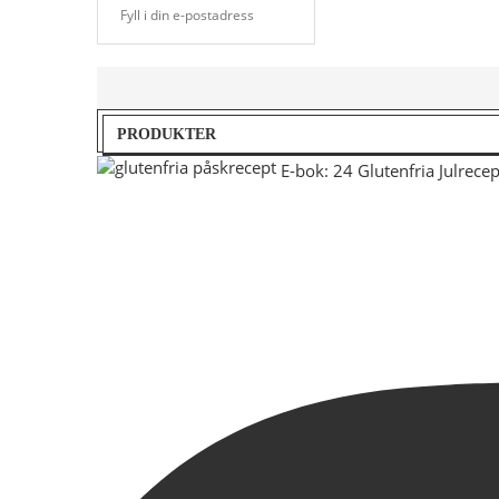
PRODUKTER
E-bok: 24 Glutenfria Julrecep