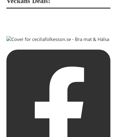
Veckans Deals!