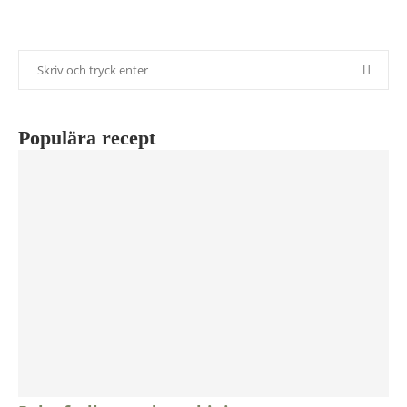
Populära recept