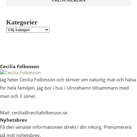
Kategorier
Cecilia Folkesson
Jag heter Cecilia Folkesson och skriver om naturlig mat och hälsa
för hela familjen. Jag bor i hus i Ulricehamn tillsammans med
man och 3 söner.
Mail: cecilia@ceciliafolkesson.se
Nyhetsbrev
Få den senaste informationen direkt i din inkorg. Prenumerera
på mitt nyhetsbrev.