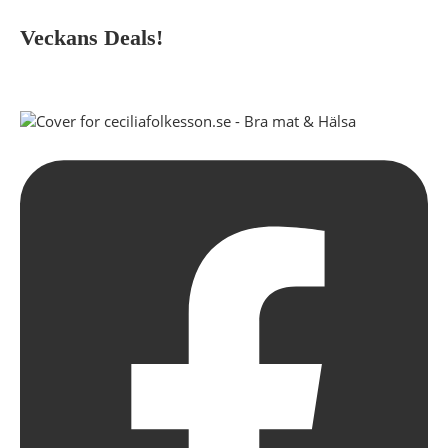
Veckans Deals!