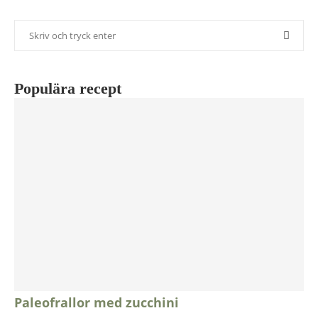
Populära recept
Paleofrallor med zucchini