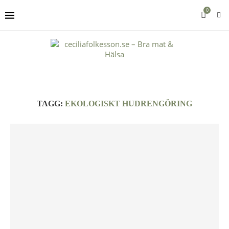
0
TAGG:
EKOLOGISKT HUDRENGÖRING