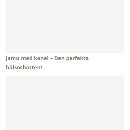
Jamu med kanel – Den perfekta
hälsoshotten!