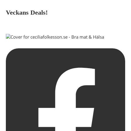
Veckans Deals!