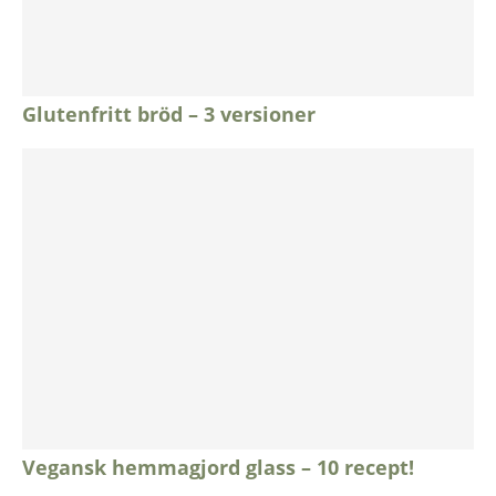
Glutenfritt bröd – 3 versioner
Vegansk hemmagjord glass – 10 recept!