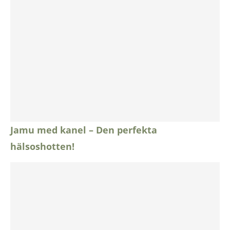
Jamu med kanel – Den perfekta
hälsoshotten!