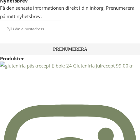
Nyhetsbrev
Få den senaste informationen direkt i din inkorg. Prenumerera
på mitt nyhetsbrev.
Produkter
E-bok: 24 Glutenfria Julrecept
99,00
kr