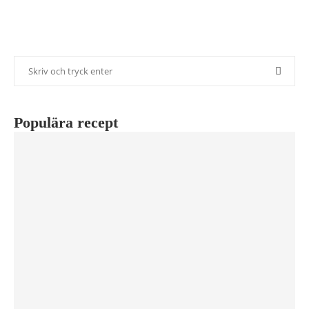
Populära recept