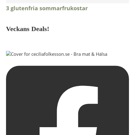
3 glutenfria sommarfrukostar
Veckans Deals!