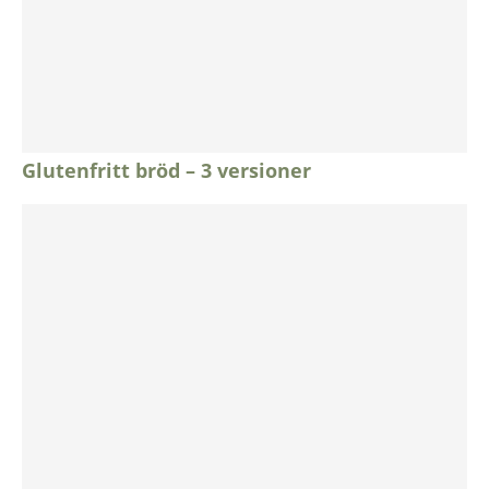
Glutenfritt bröd – 3 versioner