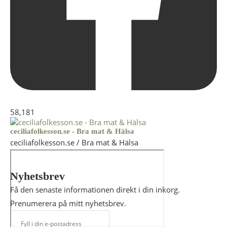
58,181
ceciliafolkesson.se - Bra mat & Hälsa
ceciliafolkesson.se / Bra mat & Hälsa
Nyhetsbrev
Få den senaste informationen direkt i din inkorg.
Prenumerera på mitt nyhetsbrev.