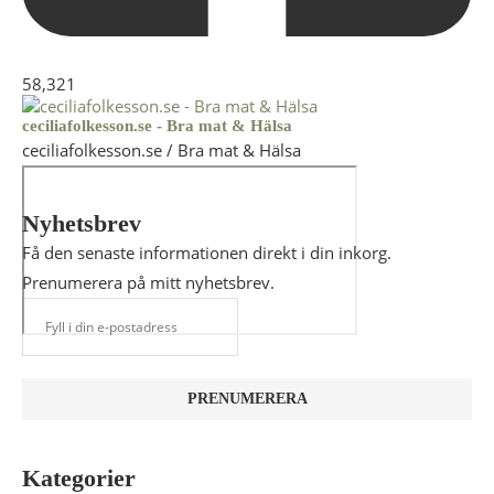
58,321
ceciliafolkesson.se - Bra mat & Hälsa
ceciliafolkesson.se / Bra mat & Hälsa
Nyhetsbrev
Få den senaste informationen direkt i din inkorg.
Prenumerera på mitt nyhetsbrev.
Kategorier