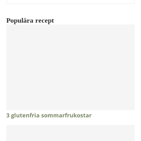
Populära recept
3 glutenfria sommarfrukostar