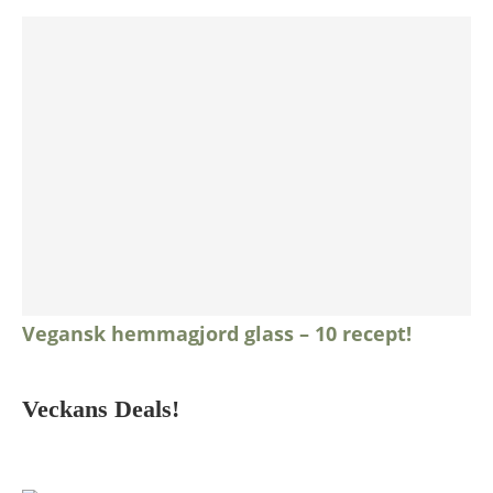
Vegansk hemmagjord glass – 10 recept!
Veckans Deals!