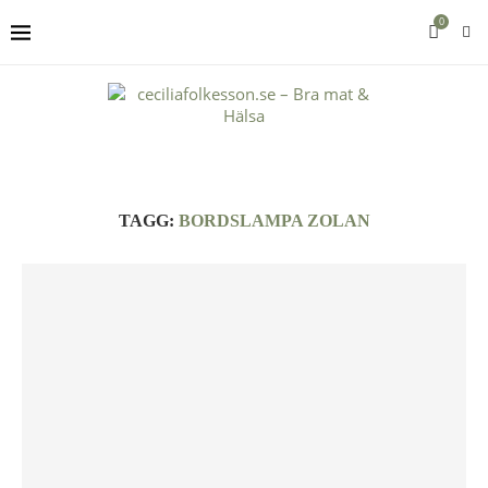
0
TAGG:
BORDSLAMPA ZOLAN