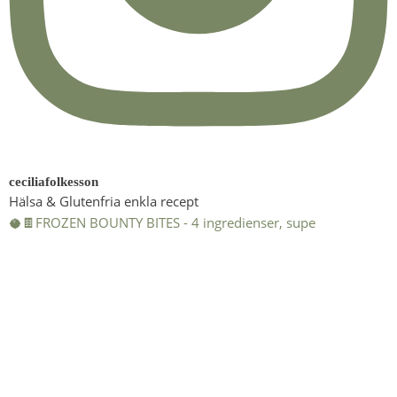
ceciliafolkesson
Hälsa & Glutenfria enkla recept
🥥🍫FROZEN BOUNTY BITES - 4 ingredienser, supe