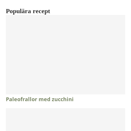
Populära recept
Paleofrallor med zucchini