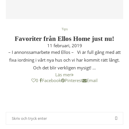
Tips
Favoriter från Ellos Home just nu!
11 februari, 2019
– I annonssamarbete med Ellos – Vi är full gång med att
fixa iordning i vårt nya hus och vi har kommit rätt långt.
Och det blir verkligen mysigt! …
Läs mer
0
Facebook
Pinterest
Email