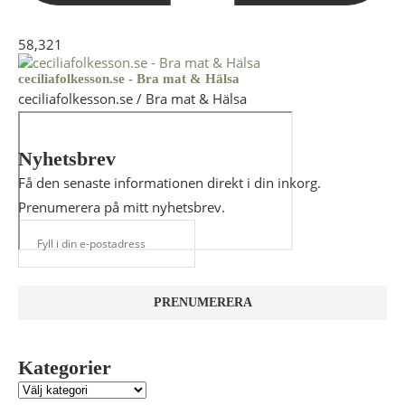
58,321
ceciliafolkesson.se - Bra mat & Hälsa
ceciliafolkesson.se / Bra mat & Hälsa
Nyhetsbrev
Få den senaste informationen direkt i din inkorg.
Prenumerera på mitt nyhetsbrev.
Kategorier