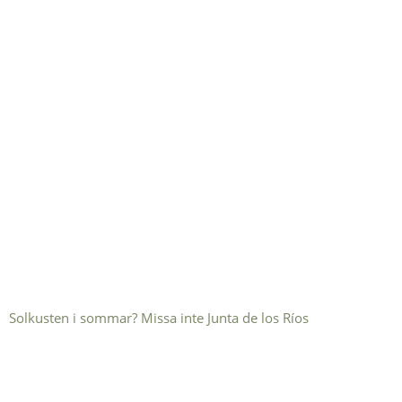
Solkusten i sommar? Missa inte Junta de los Ríos