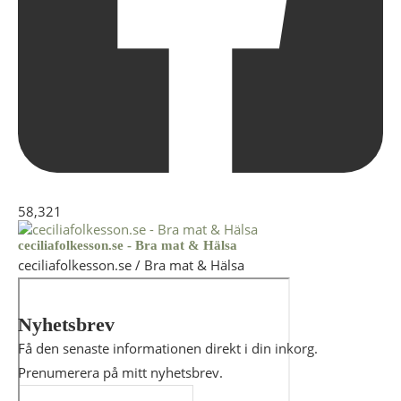
58,321
ceciliafolkesson.se - Bra mat & Hälsa
ceciliafolkesson.se / Bra mat & Hälsa
Nyhetsbrev
Få den senaste informationen direkt i din inkorg.
Prenumerera på mitt nyhetsbrev.