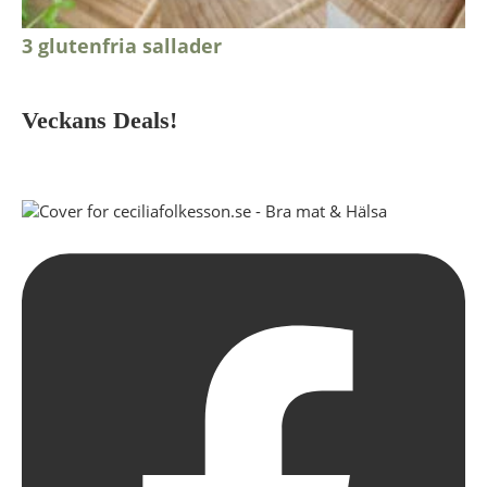
3 glutenfria sallader
Veckans Deals!