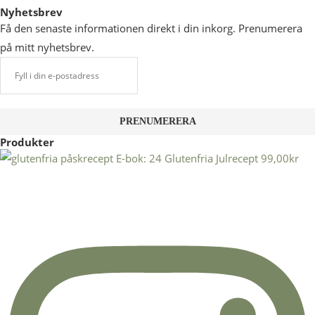
Nyhetsbrev
Få den senaste informationen direkt i din inkorg. Prenumerera
på mitt nyhetsbrev.
Produkter
E-bok: 24 Glutenfria Julrecept
99,00
kr