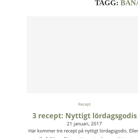
TAGG:
BAN
Recept
3 recept: Nyttigt lördagsgodis
21 januari, 2017
Här kommer tre recept på nyttigt lördagsgodis. Eller