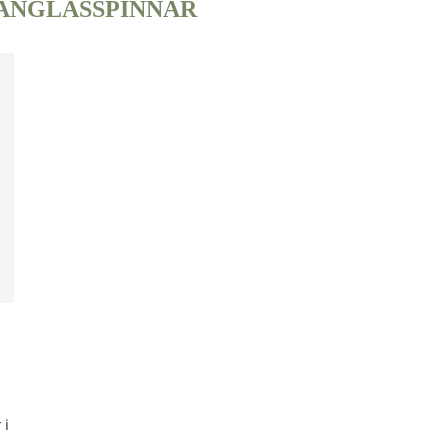
ANGLASSPINNAR
 i