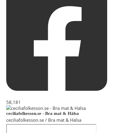
58,181
ceciliafolkesson.se - Bra mat & Hälsa
ceciliafolkesson.se / Bra mat & Hälsa