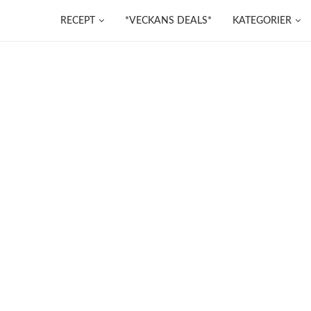
RECEPT
*VECKANS DEALS*
KATEGORIER