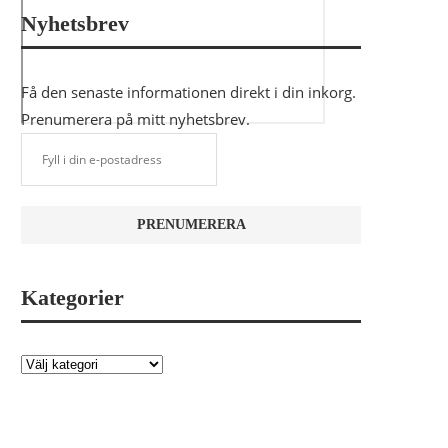
Nyhetsbrev
Få den senaste informationen direkt i din inkorg.
Prenumerera på mitt nyhetsbrev.
Kategorier