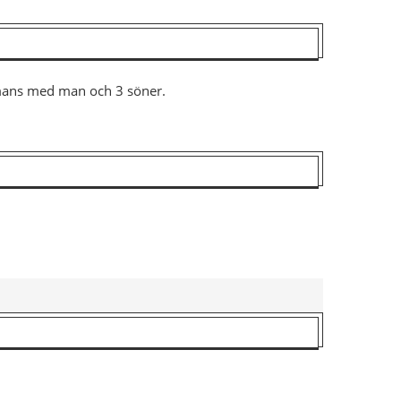
ammans med man och 3 söner.