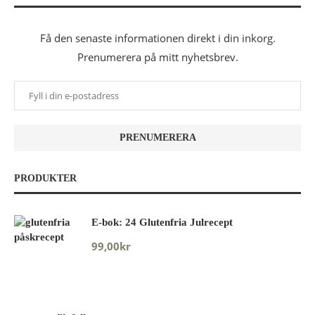
Få den senaste informationen direkt i din inkorg.
Prenumerera på mitt nyhetsbrev.
PRODUKTER
E-bok: 24 Glutenfria Julrecept
99,00
kr