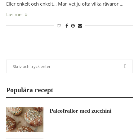
Eller enkelt och enkelt… Man vet ju ofta vilka råvaror …
Läs mer
Populära recept
Paleofrallor med zucchini