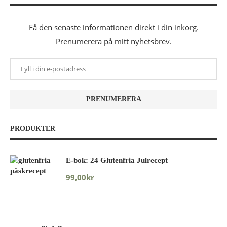
Få den senaste informationen direkt i din inkorg.
Prenumerera på mitt nyhetsbrev.
PRODUKTER
E-bok: 24 Glutenfria Julrecept
99,00
kr