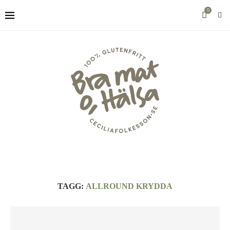
0
TAGG:
ALLROUND KRYDDA