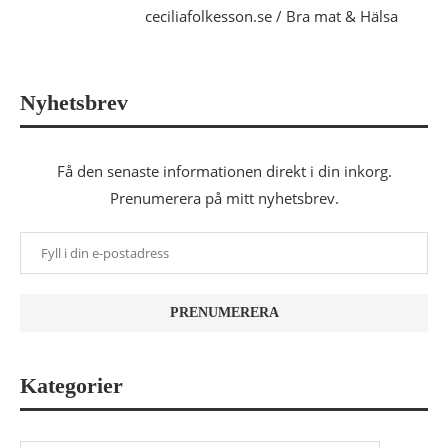
ceciliafolkesson.se / Bra mat & Hälsa
Nyhetsbrev
Få den senaste informationen direkt i din inkorg.
Prenumerera på mitt nyhetsbrev.
Kategorier