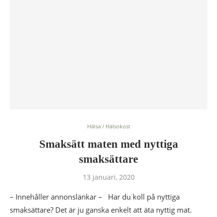
Hälsa / Hälsokost
Smaksätt maten med nyttiga
smaksättare
13 januari, 2020
– Innehåller annonslänkar – Har du koll på nyttiga
smaksättare? Det är ju ganska enkelt att äta nyttig mat.