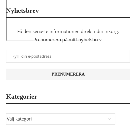
Nyhetsbrev
Få den senaste informationen direkt i din inkorg.
Prenumerera på mitt nyhetsbrev.
Kategorier