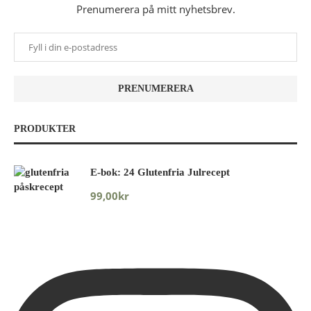
Prenumerera på mitt nyhetsbrev.
PRODUKTER
E-bok: 24 Glutenfria Julrecept
99,00
kr