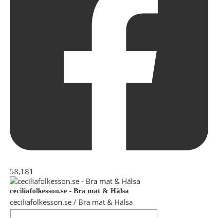
58,181
ceciliafolkesson.se - Bra mat & Hälsa
ceciliafolkesson.se / Bra mat & Hälsa