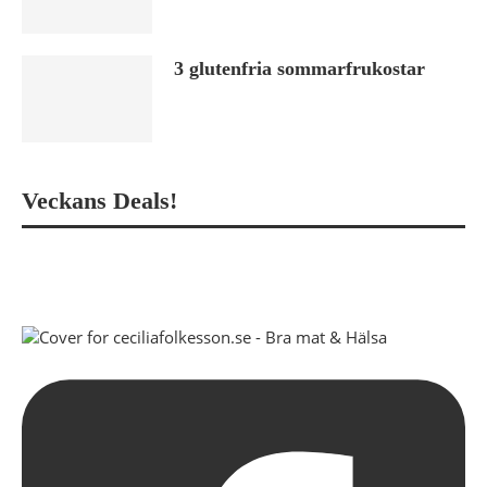
3 glutenfria sommarfrukostar
Veckans Deals!