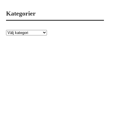
Kategorier