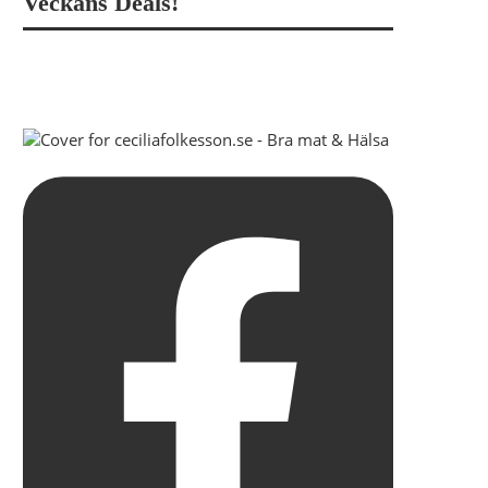
Veckans Deals!