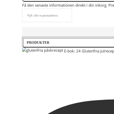
Få den senaste informationen direkt i din inkorg. P
PRODUKTER
E-bok: 24 Glutenfria Julrecep