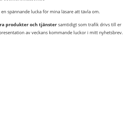
en spännande lucka för mina läsare att tävla om.
ra produkter och tjänster
samtidigt som trafik drivs till er
 presentation av veckans kommande luckor i mitt nyhetsbrev.