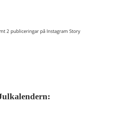
mt 2 publiceringar på Instagram Story
 Julkalendern: