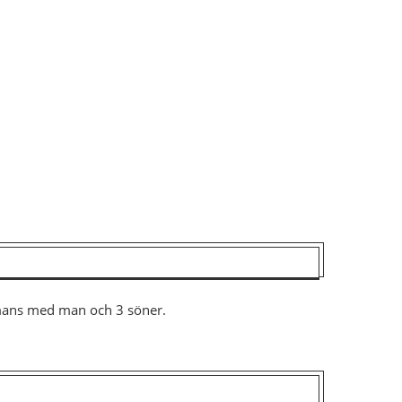
ammans med man och 3 söner.