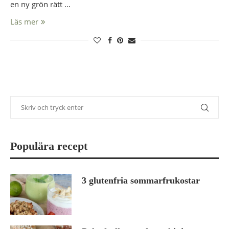
en ny grön rätt …
Läs mer
Populära recept
3 glutenfria sommarfrukostar