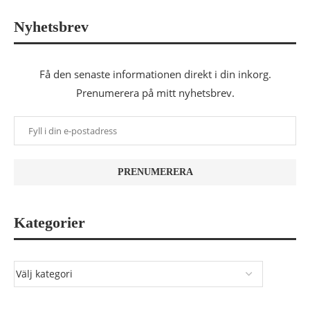
Nyhetsbrev
Få den senaste informationen direkt i din inkorg.
Prenumerera på mitt nyhetsbrev.
Kategorier