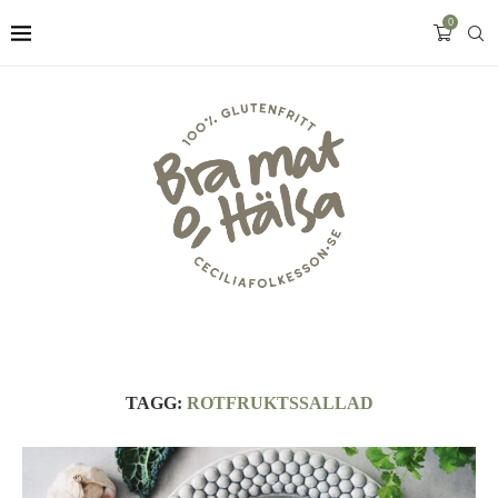
0
TAGG:
ROTFRUKTSSALLAD