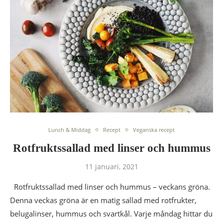
Lunch & Middag
Recept
Veganska recept
Rotfruktssallad med linser och hummus
11 januari, 2021
Rotfruktssallad med linser och hummus – veckans gröna.
Denna veckas gröna är en matig sallad med rotfrukter,
belugalinser, hummus och svartkål. Varje måndag hittar du