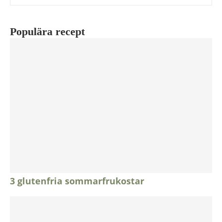
Populära recept
3 glutenfria sommarfrukostar