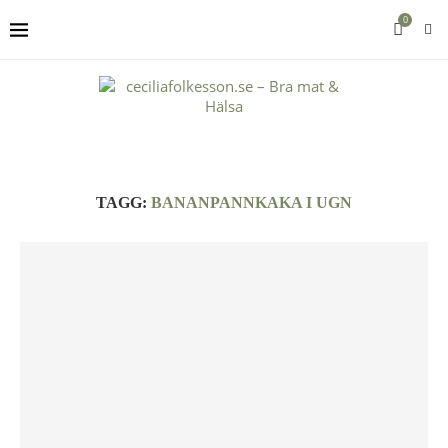
0
TAGG:
BANANPANNKAKA I UGN