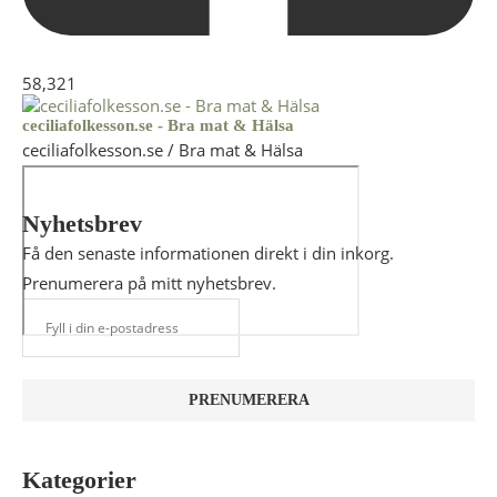
58,321
ceciliafolkesson.se - Bra mat & Hälsa
ceciliafolkesson.se / Bra mat & Hälsa
Nyhetsbrev
Få den senaste informationen direkt i din inkorg.
Prenumerera på mitt nyhetsbrev.
Kategorier