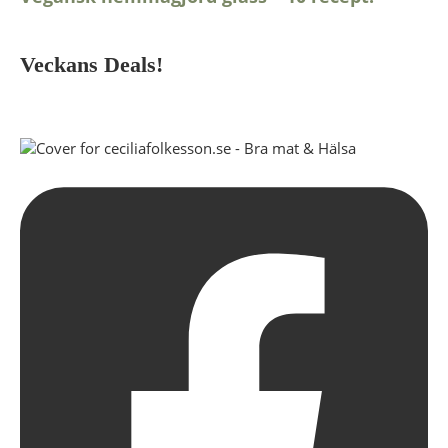
Veckans Deals!