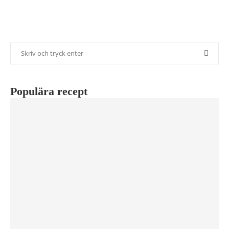
Populära recept