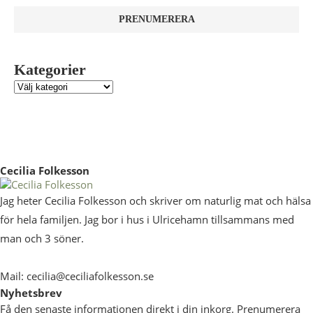
Kategorier
Cecilia Folkesson
Jag heter Cecilia Folkesson och skriver om naturlig mat och hälsa
för hela familjen. Jag bor i hus i Ulricehamn tillsammans med
man och 3 söner.
Mail: cecilia@ceciliafolkesson.se
Nyhetsbrev
Få den senaste informationen direkt i din inkorg. Prenumerera