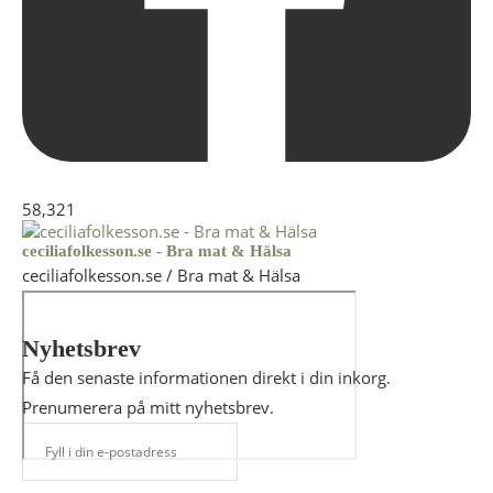
58,321
ceciliafolkesson.se - Bra mat & Hälsa
ceciliafolkesson.se / Bra mat & Hälsa
Nyhetsbrev
Få den senaste informationen direkt i din inkorg.
Prenumerera på mitt nyhetsbrev.