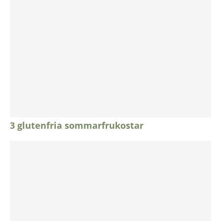
3 glutenfria sommarfrukostar