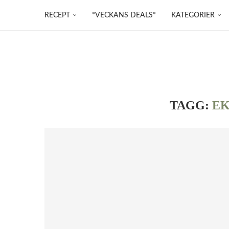
RECEPT
*VECKANS DEALS*
KATEGORIER
TAGG:
E