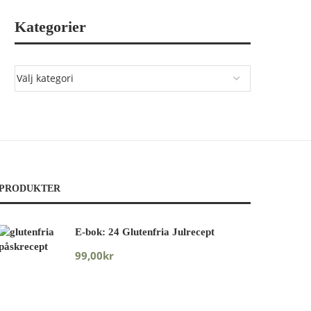
Kategorier
PRODUKTER
E-bok: 24 Glutenfria Julrecept
99,00
kr