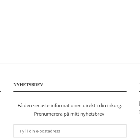
NYHETSBREV
Få den senaste informationen direkt i din inkorg.
Prenumerera på mitt nyhetsbrev.