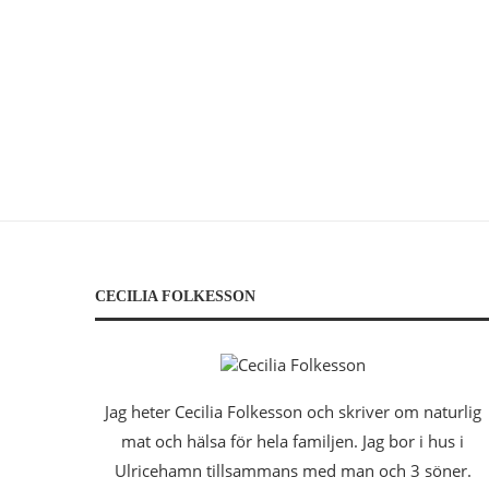
CECILIA FOLKESSON
Jag heter Cecilia Folkesson och skriver om naturlig
mat och hälsa för hela familjen. Jag bor i hus i
Ulricehamn tillsammans med man och 3 söner.