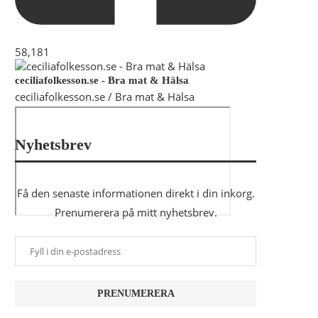
58,181
ceciliafolkesson.se - Bra mat & Hälsa
ceciliafolkesson.se / Bra mat & Hälsa
Nyhetsbrev
Få den senaste informationen direkt i din inkorg.
Prenumerera på mitt nyhetsbrev.